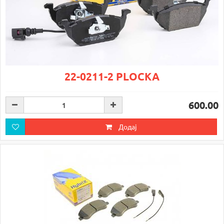
22-0211-2 PLOCKA
600.00
Додај