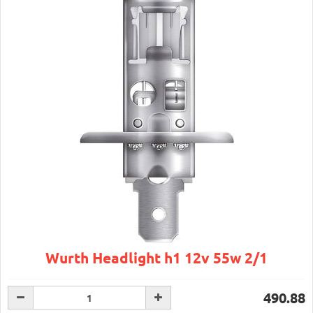
Wurth Headlight h1 12v 55w 2/1
490.88