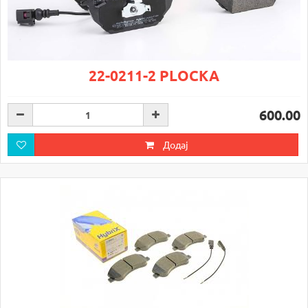
22-0211-2 PLOCKA
600.00
Додај